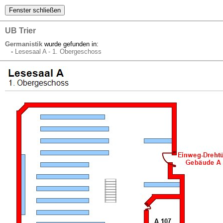
UB Trier
Germanistik
wurde gefunden in:
-
Lesesaal A - 1. Obergeschoss