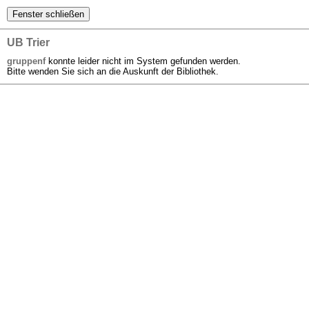
UB Trier
gruppenf
konnte leider nicht im System gefunden werden.
Bitte wenden Sie sich an die Auskunft der Bibliothek.