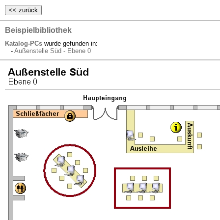
Beispielbibliothek
Katalog-PCs
wurde gefunden in:
-
Außenstelle Süd - Ebene 0