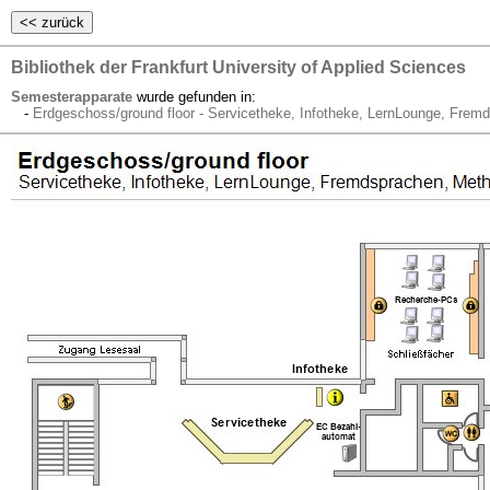
Bibliothek der Frankfurt University of Applied Sciences
Semesterapparate
wurde gefunden in:
-
Erdgeschoss/ground floor - Servicetheke, Infotheke, LernLounge, Fre