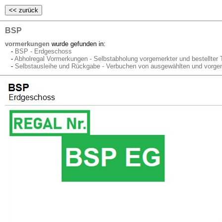
BSP
vormerkungen
wurde gefunden in:
-
BSP - Erdgeschoss
-
Abholregal Vormerkungen - Selbstabholung vorgemerkter und bestellter T
-
Selbstausleihe und Rückgabe - Verbuchen von ausgewählten und vorge