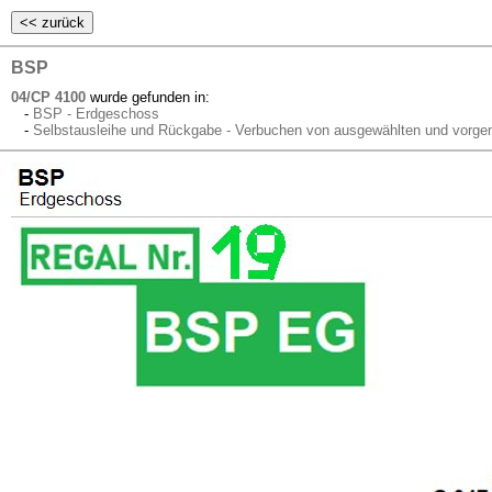
BSP
04/CP 4100
wurde gefunden in:
-
BSP - Erdgeschoss
-
Selbstausleihe und Rückgabe - Verbuchen von ausgewählten und vorge