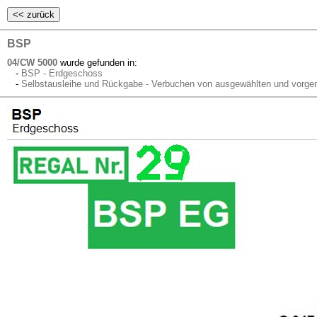
BSP
04/CW 5000
wurde gefunden in:
-
BSP - Erdgeschoss
-
Selbstausleihe und Rückgabe - Verbuchen von ausgewählten und vorge