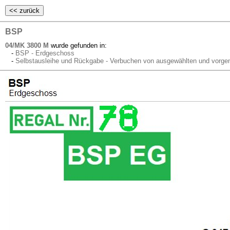
BSP
04/MK 3800 M
wurde gefunden in:
-
BSP - Erdgeschoss
-
Selbstausleihe und Rückgabe - Verbuchen von ausgewählten und vorge