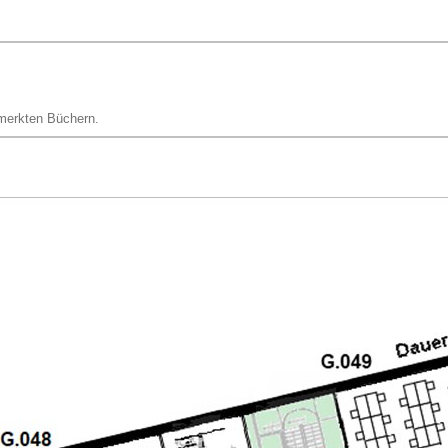
merkten Büchern.